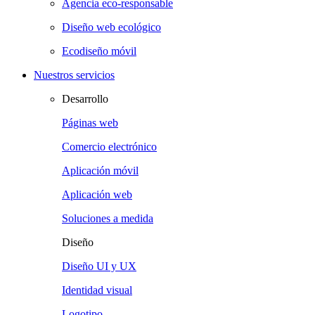
Agencia eco-responsable
Diseño web ecológico
Ecodiseño móvil
Nuestros servicios
Desarrollo
Páginas web
Comercio electrónico
Aplicación móvil
Aplicación web
Soluciones a medida
Diseño
Diseño UI y UX
Identidad visual
Logotipo