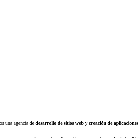
os una agencia de
desarrollo de sitios web
y
creación de aplicacione