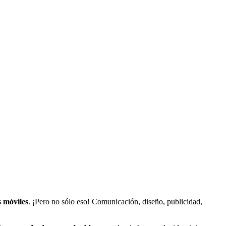
s móviles
. ¡Pero no sólo eso! Comunicación, diseño, publicidad,