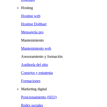
Hosting
Hosting web
Hosting Dolibarr
Mensajería pro
Mantenimiento
Mantenimiento web
Asesoramiento y formación
Auditoría del sitio
Consejos y estrategia
Formaciones
Marketing digital
Posicionamiento (SEO)
Redes sociales