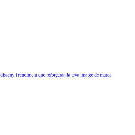
disseny i rendiment que reforçaran la teva imatge de marca.