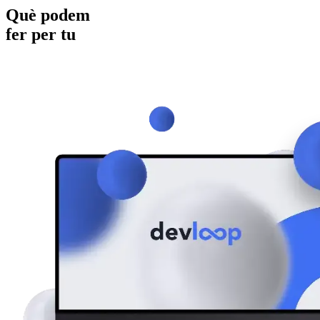
Què podem
fer per tu