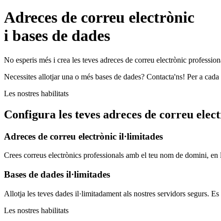
Adreces de correu electrònic
i bases de dades
No esperis més i crea les teves adreces de correu electrònic profession
Necessites allotjar una o més bases de dades? Contacta'ns! Per a cada s
Les nostres habilitats
Configura les teves adreces de correu elect
Adreces de correu electrònic il·limitades
Crees correus electrònics professionals amb el teu nom de domini, en ll
Bases de dades il·limitades
Allotja les teves dades il·limitadament als nostres servidors segurs. E
Les nostres habilitats