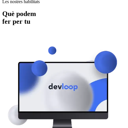
Les nostres habilitats
Què podem
fer per tu