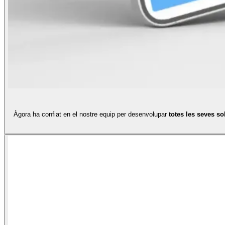
Àgora ha confiat en el nostre equip per desenvolupar
totes les seves s