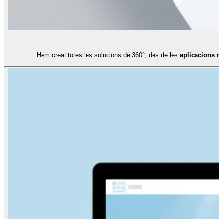
Hem creat totes les solucions de 360°, des de les
aplicacions 