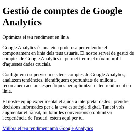
Gestió de comptes de
Google
Analytics
Optimitza el teu rendiment en línia
Google Analytics és una eina poderosa per entendre el
comportament en línia dels teus usuaris. El nostre servei de gestió de
comptes de Google Analytics et permet treure el màxim profit
d'aquestes dades crucials.
Configurem i supervisem els teus comptes de Google Analytics,
analitzem tendències, identifiquem oportunitats de millora i
recomanem accions específiques per optimitzar el teu rendiment en
línia.
El nostre equip experimentat et ajuda a interpretar dades i prendre
decisions informades per a la teva estratègia digital. Tant si vols
augmentar el trànsit, millorar les conversions o optimitzar
l'experiència de l'usuari, estem aquí per tu.
Millora el teu rendiment amb Google Analytics