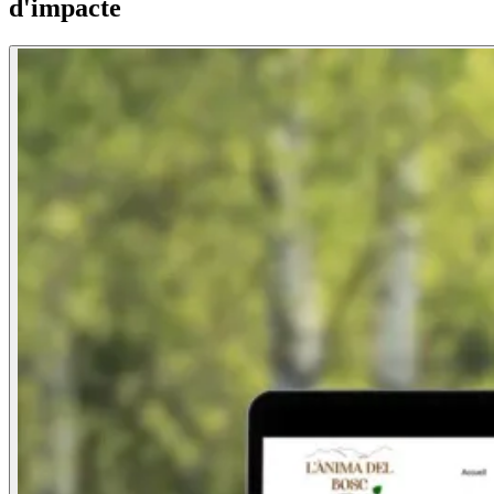
d'impacte