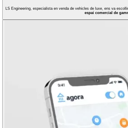
LS Engineering, especialista en venda de vehicles de luxe, ens va escolli
espai comercial de gam