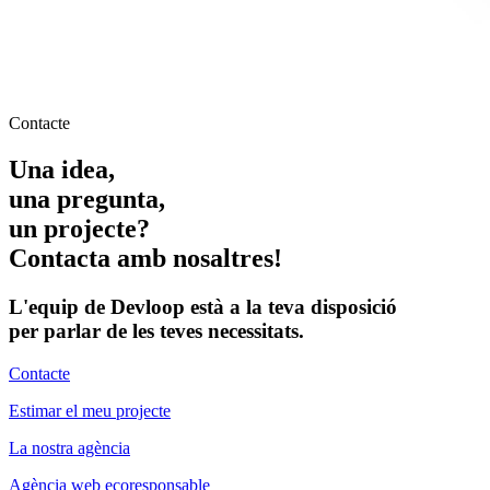
Contacte
Una idea,
una pregunta,
un projecte?
Contacta amb nosaltres!
L'equip de Devloop està a la teva disposició
per parlar de les teves necessitats.
Contacte
Estimar el meu projecte
La nostra agència
Agència web ecoresponsable